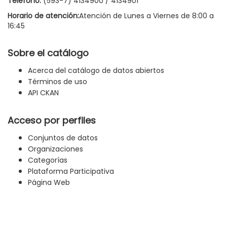
Teléfono:
(593-7) 4134900 / 4134901
Horario de atención:
Atención de Lunes a Viernes de 8:00 a
16:45
Sobre el catálogo
Acerca del catálogo de datos abiertos
Términos de uso
API CKAN
Acceso por perfiles
Conjuntos de datos
Organizaciones
Categorías
Plataforma Participativa
Página Web