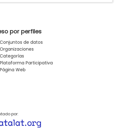
so por perfiles
Conjuntos de datos
Organizaciones
Categorías
Plataforma Participativa
Página Web
tado por: