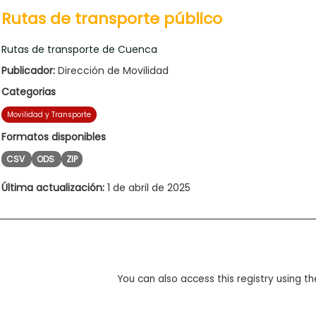
Rutas de transporte público
Rutas de transporte de Cuenca
Publicador:
Dirección de Movilidad
Categorias
Movilidad y Transporte
Formatos disponibles
CSV
ODS
ZIP
Última actualización:
1 de abril de 2025
You can also access this registry using th