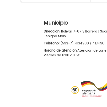
Municipio
Dirección:
Bolívar 7-67 y Borrero | Suc
Benigno Malo
Teléfono:
(593-7) 4134900 / 4134901
Horario de atención:
Atención de Lune
Viernes de 8:00 a 16:45