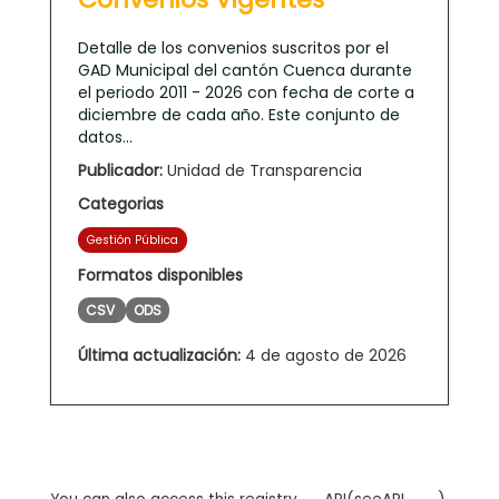
Detalle de los convenios suscritos por el
GAD Municipal del cantón Cuenca durante
el periodo 2011 - 2026 con fecha de corte a
diciembre de cada año. Este conjunto de
datos...
Publicador:
Unidad de Transparencia
Categorias
Gestión Pública
Formatos disponibles
CSV
ODS
Última actualización:
4 de agosto de 2026