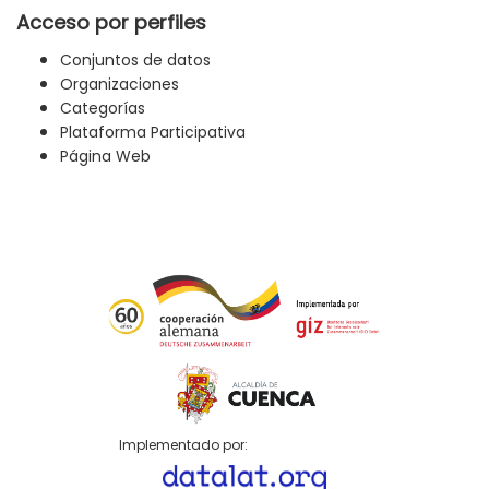
Acceso por perfiles
Conjuntos de datos
Organizaciones
Categorías
Plataforma Participativa
Página Web
Implementado por: