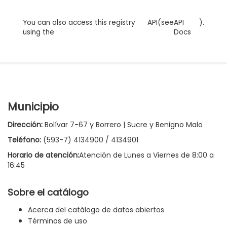
You can also access this registry
API
(see
API
).
using the
Docs
Municipio
Dirección:
Bolívar 7-67 y Borrero | Sucre y Benigno Malo
Teléfono:
(593-7) 4134900 / 4134901
Horario de atención:
Atención de Lunes a Viernes de 8:00 a
16:45
Sobre el catálogo
Acerca del catálogo de datos abiertos
Términos de uso