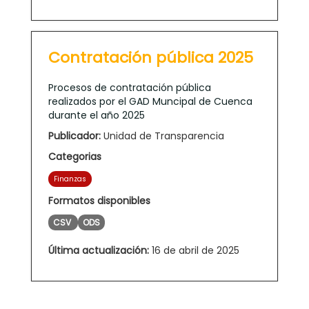
Contratación pública 2025
Procesos de contratación pública
realizados por el GAD Muncipal de Cuenca
durante el año 2025
Publicador:
Unidad de Transparencia
Categorias
Finanzas
Formatos disponibles
CSV
ODS
Última actualización:
16 de abril de 2025