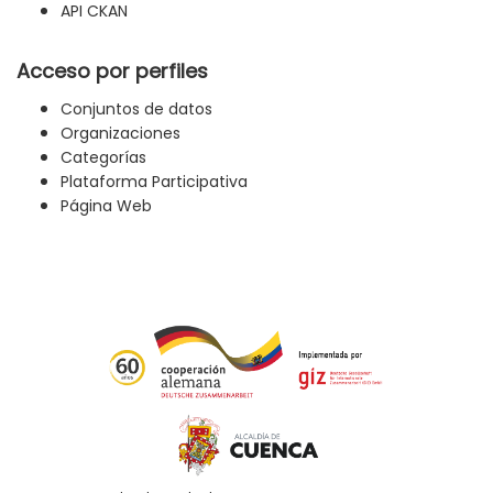
API CKAN
Acceso por perfiles
Conjuntos de datos
Organizaciones
Categorías
Plataforma Participativa
Página Web