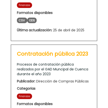
Finanzas
Formatos disponibles
CSV
ODS
Última actualización:
25 de abril de 2025
Contratación pública 2023
Procesos de contratación pública
realizados por el GAD Muncipal de Cuenca
durante el año 2023
Publicador:
Dirección de Compras Públicas
Categorias
Finanzas
Formatos disponibles