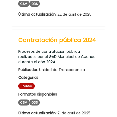
CSV
ODS
Última actualización:
22 de abril de 2025
Contratación pública 2024
Procesos de contratación pública
realizados por el GAD Muncipal de Cuenca
durante el año 2024
Publicador:
Unidad de Transparencia
Categorias
Finanzas
Formatos disponibles
CSV
ODS
Última actualización:
21 de abril de 2025