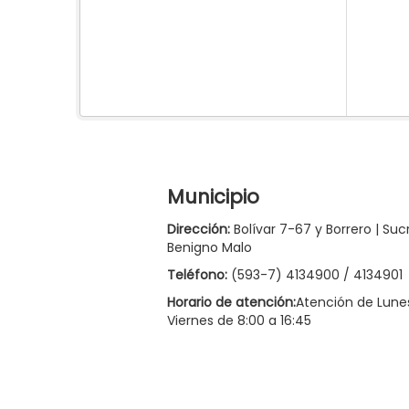
Municipio
Dirección:
Bolívar 7-67 y Borrero | Suc
Benigno Malo
Teléfono:
(593-7) 4134900 / 4134901
Horario de atención:
Atención de Lune
Viernes de 8:00 a 16:45