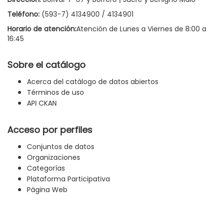
Teléfono:
(593-7) 4134900 / 4134901
Horario de atención:
Atención de Lunes a Viernes de 8:00 a
16:45
Sobre el catálogo
Acerca del catálogo de datos abiertos
Términos de uso
API CKAN
Acceso por perfiles
Conjuntos de datos
Organizaciones
Categorías
Plataforma Participativa
Página Web