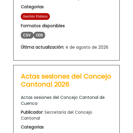
Categorias
Gestión Pública
Formatos disponibles
CSV
ODS
Última actualización:
4 de agosto de 2026
Actas sesiones del Concejo
Cantonal 2026
Actas sesiones del Concejo Cantonal de
Cuenca
Publicador:
Secretaría del Concejo
Cantonal
Categorias