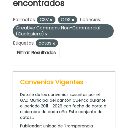
encontrados
Formatos:
CSV
ODS
Licencias:
Creative Commons Non-Commercial
(Cualquiera)
Etiquetas:
actas
Filtrar Resultados
Convenios Vigentes
Detalle de los convenios suscritos por el
GAD Municipal del cantón Cuenca durante
el periodo 2011 - 2026 con fecha de corte a
diciembre de cada año. Este conjunto de
datos...
Publicador:
Unidad de Transparencia