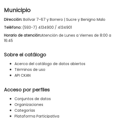
Municipio
Dirección:
Bolívar 7-67 y Borrero | Sucre y Benigno Malo
Teléfono:
(593-7) 4134900 / 4134901
Horario de atención:
Atención de Lunes a Viernes de 8:00 a
16:45
Sobre el catálogo
Acerca del catálogo de datos abiertos
Términos de uso
API CKAN
Acceso por perfiles
Conjuntos de datos
Organizaciones
Categorías
Plataforma Participativa