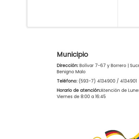
Municipio
Dirección:
Bolívar 7-67 y Borrero | Suc
Benigno Malo
Teléfono:
(593-7) 4134900 / 4134901
Horario de atención:
Atención de Lune
Viernes de 8:00 a 16:45