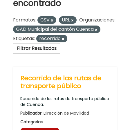
encontrado
Formatos:
CSV
URL
Organizaciones:
GAD Municipal del cantón Cuenca
Etiquetas:
recorrido
Filtrar Resultados
Recorrido de las rutas de
transporte público
Recorrido de las rutas de transporte público
de Cuenca.
Publicador:
Dirección de Movilidad
Categorias