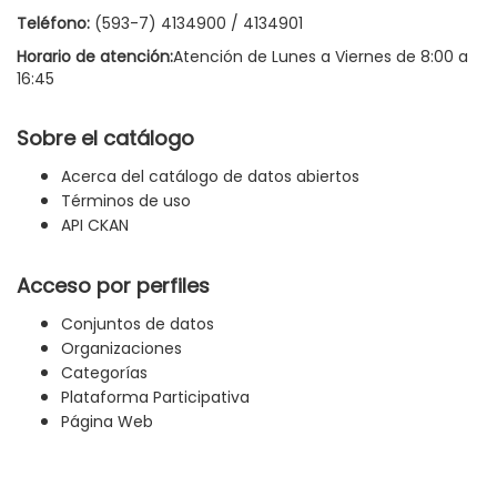
Teléfono:
(593-7) 4134900 / 4134901
Horario de atención:
Atención de Lunes a Viernes de 8:00 a
16:45
Sobre el catálogo
Acerca del catálogo de datos abiertos
Términos de uso
API CKAN
Acceso por perfiles
Conjuntos de datos
Organizaciones
Categorías
Plataforma Participativa
Página Web