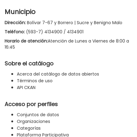
Municipio
Dirección:
Bolívar 7-67 y Borrero | Sucre y Benigno Malo
Teléfono:
(593-7) 4134900 / 4134901
Horario de atención:
Atención de Lunes a Viernes de 8:00 a
16:45
Sobre el catálogo
Acerca del catálogo de datos abiertos
Términos de uso
API CKAN
Acceso por perfiles
Conjuntos de datos
Organizaciones
Categorías
Plataforma Participativa