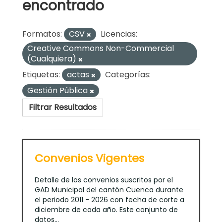
encontrado
Formatos:
CSV
Licencias:
Creative Commons Non-Commercial
(Cualquiera)
Etiquetas:
actas
Categorías:
Gestión Pública
Filtrar Resultados
Convenios Vigentes
Detalle de los convenios suscritos por el
GAD Municipal del cantón Cuenca durante
el periodo 2011 - 2026 con fecha de corte a
diciembre de cada año. Este conjunto de
datos...