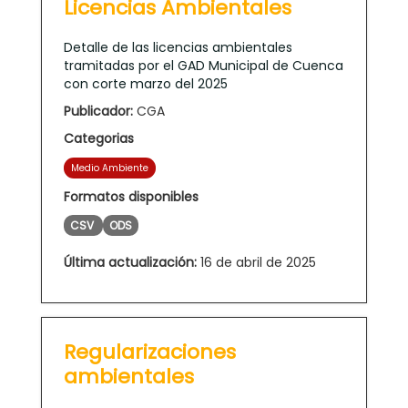
Licencias Ambientales
Detalle de las licencias ambientales
tramitadas por el GAD Municipal de Cuenca
con corte marzo del 2025
Publicador:
CGA
Categorias
Medio Ambiente
Formatos disponibles
CSV
ODS
Última actualización:
16 de abril de 2025
Regularizaciones
ambientales