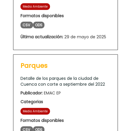
Medio Ambiente
Formatos disponibles
CSV
ODS
Última actualización:
29 de mayo de 2025
Parques
Detalle de los parques de la ciudad de
Cuenca con corte a septiembre del 2022
Publicador:
EMAC EP
Categorias
Medio Ambiente
Formatos disponibles
CSV
ODS