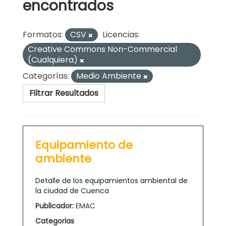
encontrados
Formatos:
CSV
Licencias:
Creative Commons Non-Commercial
(Cualquiera)
Categorías:
Medio Ambiente
Filtrar Resultados
Equipamiento de
ambiente
Detalle de los equipamientos ambiental de
la ciudad de Cuenca
Publicador:
EMAC
Categorias