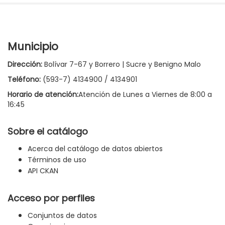
Municipio
Dirección:
Bolívar 7-67 y Borrero | Sucre y Benigno Malo
Teléfono:
(593-7) 4134900 / 4134901
Horario de atención:
Atención de Lunes a Viernes de 8:00 a
16:45
Sobre el catálogo
Acerca del catálogo de datos abiertos
Términos de uso
API CKAN
Acceso por perfiles
Conjuntos de datos