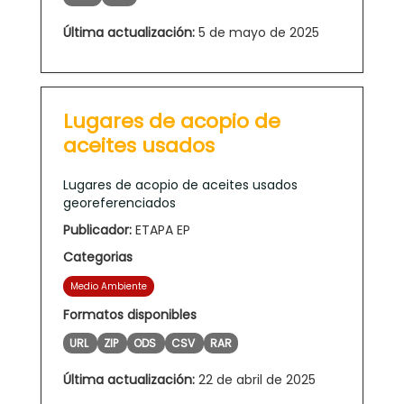
Última actualización:
5 de mayo de 2025
Lugares de acopio de
aceites usados
Lugares de acopio de aceites usados
georeferenciados
Publicador:
ETAPA EP
Categorias
Medio Ambiente
Formatos disponibles
URL
ZIP
ODS
CSV
RAR
Última actualización:
22 de abril de 2025