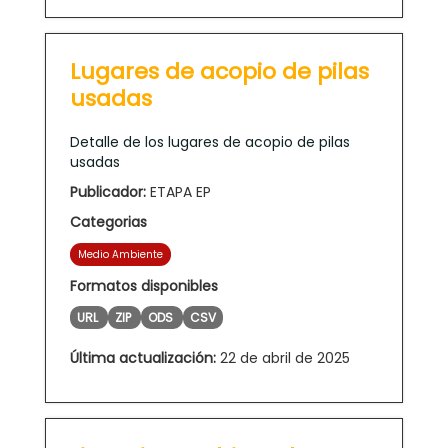
Lugares de acopio de pilas
usadas
Detalle de los lugares de acopio de pilas
usadas
Publicador:
ETAPA EP
Categorias
Medio Ambiente
Formatos disponibles
URL
ZIP
ODS
CSV
Última actualización:
22 de abril de 2025