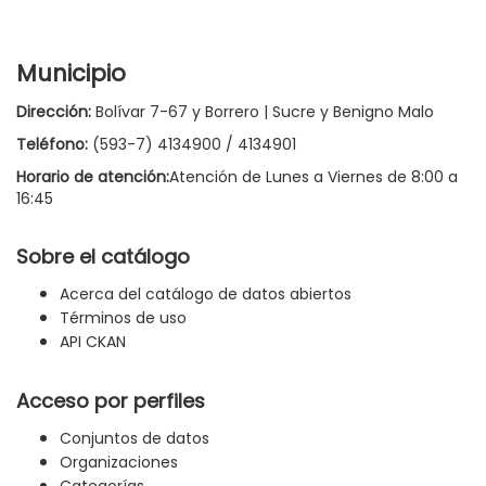
Municipio
Dirección:
Bolívar 7-67 y Borrero | Sucre y Benigno Malo
Teléfono:
(593-7) 4134900 / 4134901
Horario de atención:
Atención de Lunes a Viernes de 8:00 a
16:45
Sobre el catálogo
Acerca del catálogo de datos abiertos
Términos de uso
API CKAN
Acceso por perfiles
Conjuntos de datos
Organizaciones
Categorías