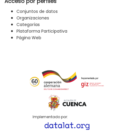
Acceso por perfiles
Conjuntos de datos
Organizaciones
Categorías
Plataforma Participativa
Página Web
Implementado por: