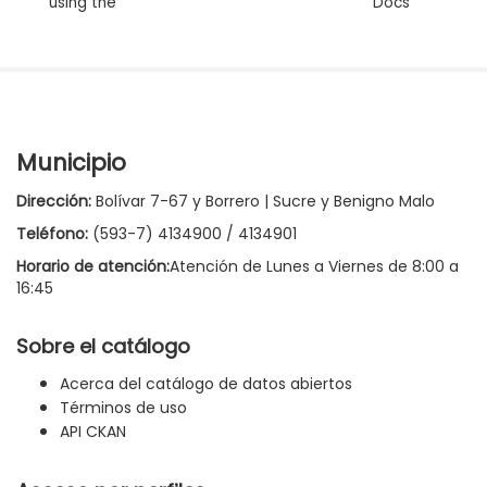
using the
Docs
Municipio
Dirección:
Bolívar 7-67 y Borrero | Sucre y Benigno Malo
Teléfono:
(593-7) 4134900 / 4134901
Horario de atención:
Atención de Lunes a Viernes de 8:00 a
16:45
Sobre el catálogo
Acerca del catálogo de datos abiertos
Términos de uso
API CKAN