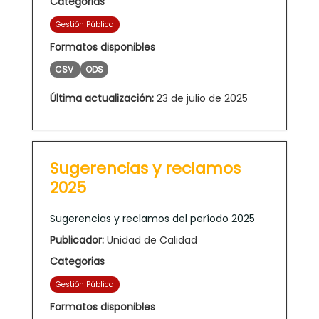
Categorias
Gestión Pública
Formatos disponibles
CSV
ODS
Última actualización:
23 de julio de 2025
Sugerencias y reclamos
2025
Sugerencias y reclamos del período 2025
Publicador:
Unidad de Calidad
Categorias
Gestión Pública
Formatos disponibles