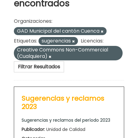
encontrados
Organizaciones:
GAD Municipal del cantón Cuenca
Etiquetas:
sugerencias
Licencias:
Creative Commons Non-Commercial
(Cualquiera)
Filtrar Resultados
Sugerencias y reclamos
2023
Sugerencias y reclamos del período 2023
Publicador:
Unidad de Calidad