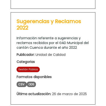
Sugerencias y Reclamos
2022
Información referente a sugerencias y
reclamos recibidos por el GAD Municipal del
cantón Cuenca durante el año 2022
Publicador:
Unidad de Calidad
Categorias
Gestión Pública
Formatos disponibles
CSV
ODS
Última actualización:
26 de marzo de 2025