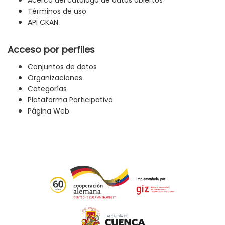
Términos de uso
API CKAN
Acceso por perfiles
Conjuntos de datos
Organizaciones
Categorías
Plataforma Participativa
Página Web