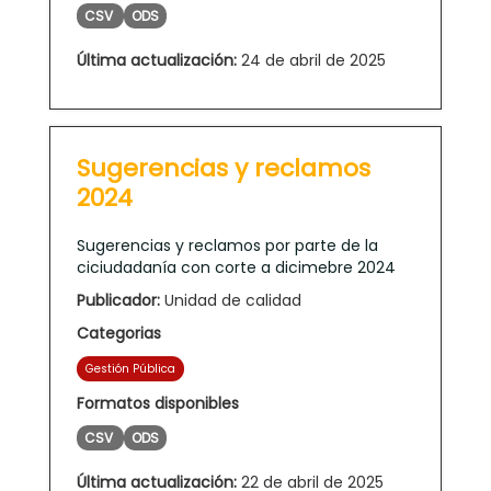
CSV
ODS
Última actualización:
24 de abril de 2025
Sugerencias y reclamos
2024
Sugerencias y reclamos por parte de la
ciciudadanía con corte a dicimebre 2024
Publicador:
Unidad de calidad
Categorias
Gestión Pública
Formatos disponibles
CSV
ODS
Última actualización:
22 de abril de 2025