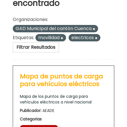
encontrado
Organizaciones:
GAD Municipal del cantón Cuenca
Etiquetas:
movilidad
electricos
Filtrar Resultados
Mapa de puntos de carga
para vehículos eléctricos
Mapa de los puntos de carga para
vehículos eléctricos a nivel nacional
Publicador:
AEADE
Categorias