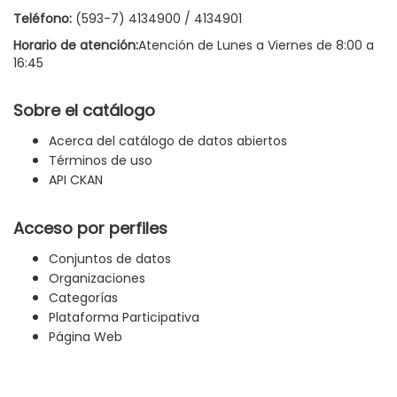
Teléfono:
(593-7) 4134900 / 4134901
Horario de atención:
Atención de Lunes a Viernes de 8:00 a
16:45
Sobre el catálogo
Acerca del catálogo de datos abiertos
Términos de uso
API CKAN
Acceso por perfiles
Conjuntos de datos
Organizaciones
Categorías
Plataforma Participativa
Página Web