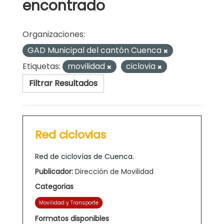
encontrado
Organizaciones:
GAD Municipal del cantón Cuenca
Etiquetas:
movilidad
ciclovia
Filtrar Resultados
Red ciclovias
Red de ciclovías de Cuenca.
Publicador:
Dirección de Movilidad
Categorias
Movilidad y Transporte
Formatos disponibles