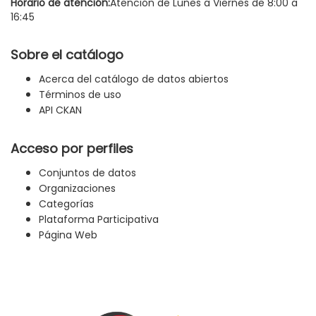
Horario de atención:
Atención de Lunes a Viernes de 8:00 a
16:45
Sobre el catálogo
Acerca del catálogo de datos abiertos
Términos de uso
API CKAN
Acceso por perfiles
Conjuntos de datos
Organizaciones
Categorías
Plataforma Participativa
Página Web