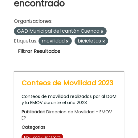
encontrado
Organizaciones:
GAD Municipal del cantón Cuenca
Etiquetas:
movilidad
bicicletas
Filtrar Resultados
Conteos de Movilidad 2023
Conteos de movilidad realizados por al DGM
y la EMOV durante el año 2023
Publicador:
Direccion de Movilidad - EMOV
EP
Categorias
Movilidad y Transporte