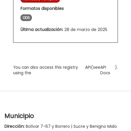
Formatos disponibles
ODS
Última actualización:
28 de marzo de 2025
You can also access this registry
API
(see
API
).
using the
Docs
Municipio
Dirección:
Bolívar 7-67 y Borrero | Sucre y Benigno Malo