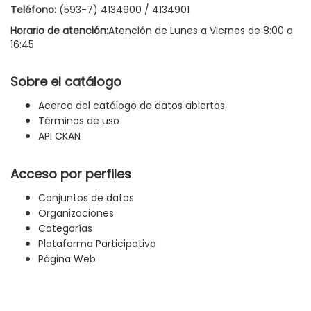
Teléfono:
(593-7) 4134900 / 4134901
Horario de atención:
Atención de Lunes a Viernes de 8:00 a
16:45
Sobre el catálogo
Acerca del catálogo de datos abiertos
Términos de uso
API CKAN
Acceso por perfiles
Conjuntos de datos
Organizaciones
Categorías
Plataforma Participativa
Página Web