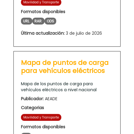
Movilidad y Transporte
Formatos disponibles
URL
RAR
ODS
Última actualización:
3 de julio de 2026
Mapa de puntos de carga
para vehículos eléctricos
Mapa de los puntos de carga para
vehículos eléctricos a nivel nacional
Publicador:
AEADE
Categorias
Movilidad y Transporte
Formatos disponibles