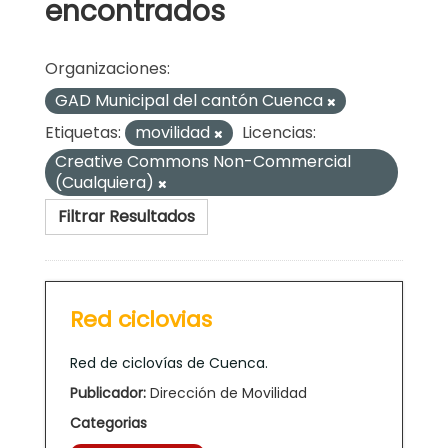
encontrados
Organizaciones:
GAD Municipal del cantón Cuenca
Etiquetas:
movilidad
Licencias:
Creative Commons Non-Commercial
(Cualquiera)
Filtrar Resultados
Red ciclovias
Red de ciclovías de Cuenca.
Publicador:
Dirección de Movilidad
Categorias