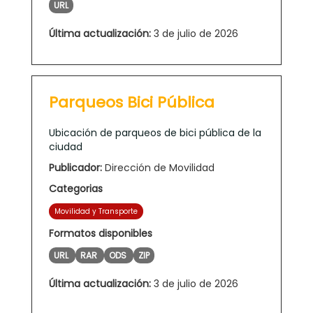
URL
Última actualización:
3 de julio de 2026
Parqueos Bici Pública
Ubicación de parqueos de bici pública de la
ciudad
Publicador:
Dirección de Movilidad
Categorias
Movilidad y Transporte
Formatos disponibles
URL
RAR
ODS
ZIP
Última actualización:
3 de julio de 2026