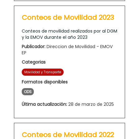
Conteos de Movilidad 2023
Conteos de movilidad realizados por al DGM
y la EMOV durante el año 2023
Publicador:
Direccion de Movilidad - EMOV
EP
Categorias
Movilidad y Transporte
Formatos disponibles
ODS
Última actualización:
28 de marzo de 2025
Conteos de Movilidad 2022