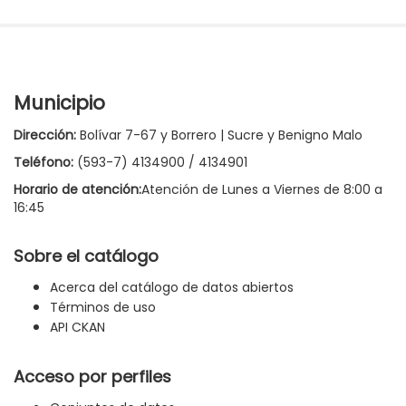
Municipio
Dirección:
Bolívar 7-67 y Borrero | Sucre y Benigno Malo
Teléfono:
(593-7) 4134900 / 4134901
Horario de atención:
Atención de Lunes a Viernes de 8:00 a
16:45
Sobre el catálogo
Acerca del catálogo de datos abiertos
Términos de uso
API CKAN
Acceso por perfiles