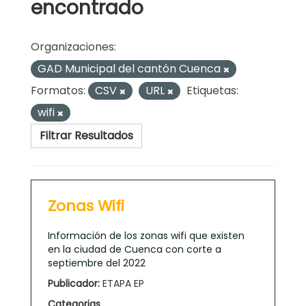
encontrado
Organizaciones:
GAD Municipal del cantón Cuenca
Formatos:
CSV
URL
Etiquetas:
wifi
Filtrar Resultados
Zonas Wifi
Información de los zonas wifi que existen
en la ciudad de Cuenca con corte a
septiembre del 2022
Publicador:
ETAPA EP
Categorias