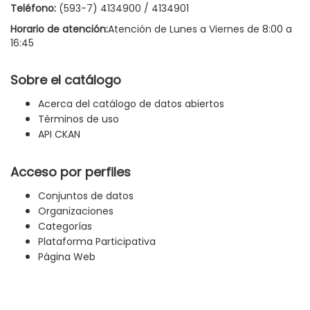
Teléfono:
(593-7) 4134900 / 4134901
Horario de atención:
Atención de Lunes a Viernes de 8:00 a
16:45
Sobre el catálogo
Acerca del catálogo de datos abiertos
Términos de uso
API CKAN
Acceso por perfiles
Conjuntos de datos
Organizaciones
Categorías
Plataforma Participativa
Página Web