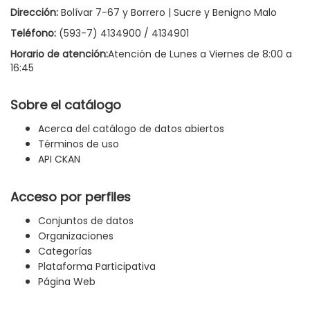
Dirección:
Bolívar 7-67 y Borrero | Sucre y Benigno Malo
Teléfono:
(593-7) 4134900 / 4134901
Horario de atención:
Atención de Lunes a Viernes de 8:00 a
16:45
Sobre el catálogo
Acerca del catálogo de datos abiertos
Términos de uso
API CKAN
Acceso por perfiles
Conjuntos de datos
Organizaciones
Categorías
Plataforma Participativa
Página Web