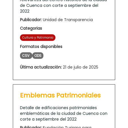
de Cuenca con corte a septiembre del
2022
Publicador:
Unidad de Transparencia
Categorias
Cultura y Patrimonio
Formatos disponibles
CSV
ODS
Última actualización:
21 de julio de 2025
Emblemas Patrimoniales
Detalle de edificaciones patrimoniales
emblemáticas de la ciudad de Cuenca con
corte a septiembre del 2022
Publicador:
Fundación Turismo para