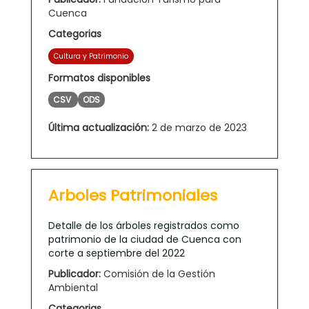
Cuenca
Categorias
Cultura y Patrimonio
Formatos disponibles
CSV
ODS
Última actualización:
2 de marzo de 2023
Arboles Patrimoniales
Detalle de los árboles registrados como
patrimonio de la ciudad de Cuenca con
corte a septiembre del 2022
Publicador:
Comisión de la Gestión
Ambiental
Categorias