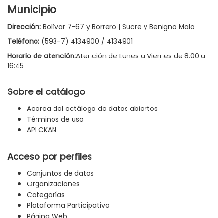
Municipio
Dirección:
Bolívar 7-67 y Borrero | Sucre y Benigno Malo
Teléfono:
(593-7) 4134900 / 4134901
Horario de atención:
Atención de Lunes a Viernes de 8:00 a
16:45
Sobre el catálogo
Acerca del catálogo de datos abiertos
Términos de uso
API CKAN
Acceso por perfiles
Conjuntos de datos
Organizaciones
Categorías
Plataforma Participativa
Página Web