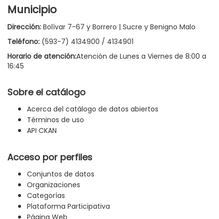
Municipio
Dirección:
Bolívar 7-67 y Borrero | Sucre y Benigno Malo
Teléfono:
(593-7) 4134900 / 4134901
Horario de atención:
Atención de Lunes a Viernes de 8:00 a
16:45
Sobre el catálogo
Acerca del catálogo de datos abiertos
Términos de uso
API CKAN
Acceso por perfiles
Conjuntos de datos
Organizaciones
Categorías
Plataforma Participativa
Página Web