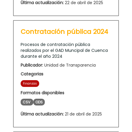
Última actualización:
22 de abril de 2025
Contratación pública 2024
Procesos de contratación pública
realizados por el GAD Muncipal de Cuenca
durante el año 2024
Publicador:
Unidad de Transparencia
Categorias
Finanzas
Formatos disponibles
CSV
ODS
Última actualización:
21 de abril de 2025