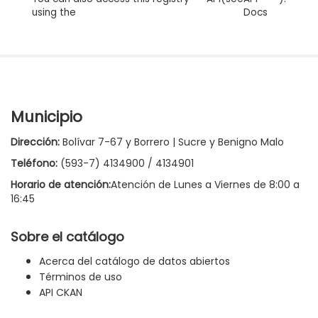
using the
Docs
Municipio
Dirección:
Bolívar 7-67 y Borrero | Sucre y Benigno Malo
Teléfono:
(593-7) 4134900 / 4134901
Horario de atención:
Atención de Lunes a Viernes de 8:00 a
16:45
Sobre el catálogo
Acerca del catálogo de datos abiertos
Términos de uso
API CKAN