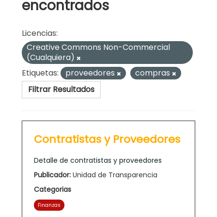
encontrados
Licencias:
Creative Commons Non-Commercial
(Cualquiera)
Etiquetas:
proveedores
compras
Filtrar Resultados
Contratistas y Proveedores
Detalle de contratistas y proveedores
Publicador:
Unidad de Transparencia
Categorias
Finanzas