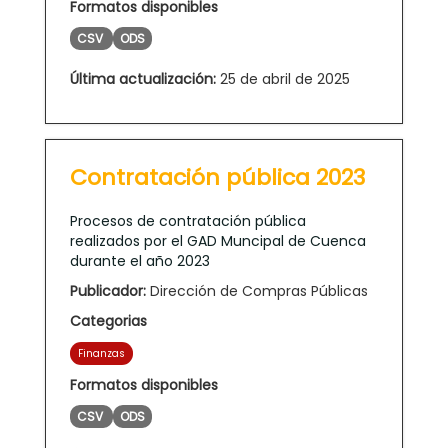
Formatos disponibles
CSV
ODS
Última actualización:
25 de abril de 2025
Contratación pública 2023
Procesos de contratación pública
realizados por el GAD Muncipal de Cuenca
durante el año 2023
Publicador:
Dirección de Compras Públicas
Categorias
Finanzas
Formatos disponibles
CSV
ODS