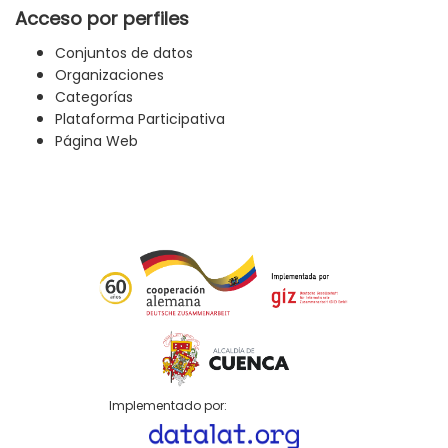
Acceso por perfiles
Conjuntos de datos
Organizaciones
Categorías
Plataforma Participativa
Página Web
Implementado por: