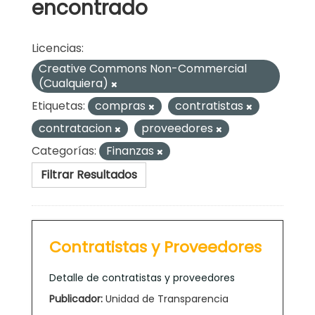
encontrado
Licencias:
Creative Commons Non-Commercial
(Cualquiera)
Etiquetas:
compras
contratistas
contratacion
proveedores
Categorías:
Finanzas
Filtrar Resultados
Contratistas y Proveedores
Detalle de contratistas y proveedores
Publicador:
Unidad de Transparencia