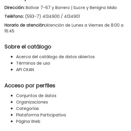
Dirección:
Bolívar 7-67 y Borrero | Sucre y Benigno Malo
Teléfono:
(593-7) 4134900 / 4134901
Horario de atención:
Atención de Lunes a Viernes de 8:00 a
16:45
Sobre el catálogo
Acerca del catálogo de datos abiertos
Términos de uso
API CKAN
Acceso por perfiles
Conjuntos de datos
Organizaciones
Categorías
Plataforma Participativa
Página Web