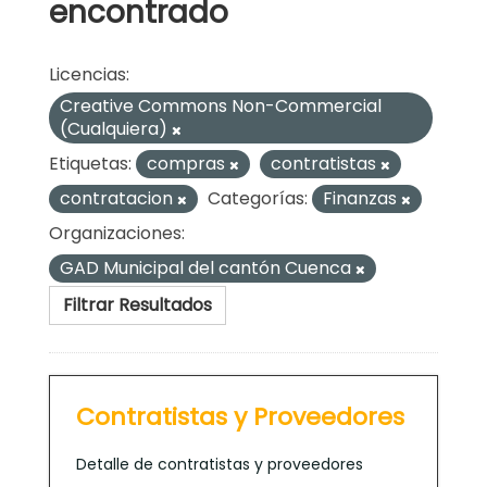
encontrado
Licencias:
Creative Commons Non-Commercial
(Cualquiera)
Etiquetas:
compras
contratistas
contratacion
Categorías:
Finanzas
Organizaciones:
GAD Municipal del cantón Cuenca
Filtrar Resultados
Contratistas y Proveedores
Detalle de contratistas y proveedores