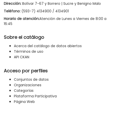
Dirección:
Bolívar 7-67 y Borrero | Sucre y Benigno Malo
Teléfono:
(593-7) 4134900 / 4134901
Horario de atención:
Atención de Lunes a Viernes de 8:00 a
16:45
Sobre el catálogo
Acerca del catálogo de datos abiertos
Términos de uso
API CKAN
Acceso por perfiles
Conjuntos de datos
Organizaciones
Categorías
Plataforma Participativa
Página Web