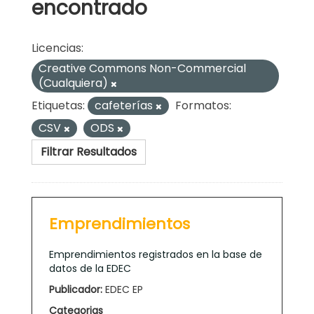
encontrado
Licencias:
Creative Commons Non-Commercial
(Cualquiera)
Etiquetas:
cafeterías
Formatos:
CSV
ODS
Filtrar Resultados
Emprendimientos
Emprendimientos registrados en la base de
datos de la EDEC
Publicador:
EDEC EP
Categorias