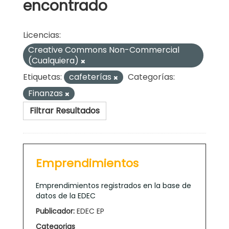
encontrado
Licencias:
Creative Commons Non-Commercial
(Cualquiera)
Etiquetas:
cafeterías
Categorías:
Finanzas
Filtrar Resultados
Emprendimientos
Emprendimientos registrados en la base de
datos de la EDEC
Publicador:
EDEC EP
Categorias