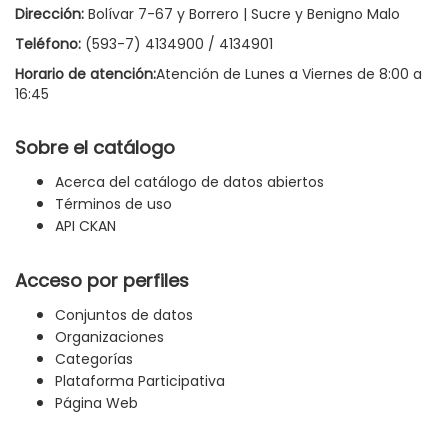
Dirección:
Bolívar 7-67 y Borrero | Sucre y Benigno Malo
Teléfono:
(593-7) 4134900 / 4134901
Horario de atención:
Atención de Lunes a Viernes de 8:00 a
16:45
Sobre el catálogo
Acerca del catálogo de datos abiertos
Términos de uso
API CKAN
Acceso por perfiles
Conjuntos de datos
Organizaciones
Categorías
Plataforma Participativa
Página Web