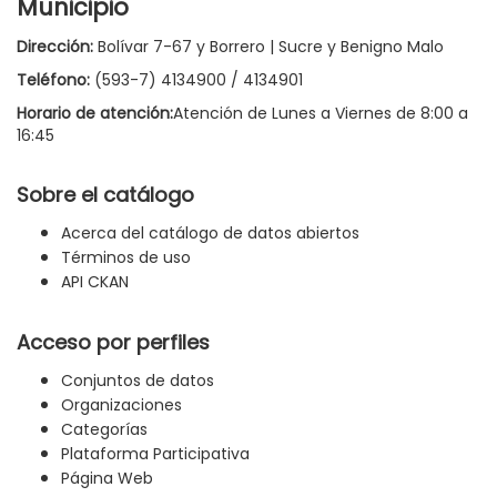
Municipio
Dirección:
Bolívar 7-67 y Borrero | Sucre y Benigno Malo
Teléfono:
(593-7) 4134900 / 4134901
Horario de atención:
Atención de Lunes a Viernes de 8:00 a
16:45
Sobre el catálogo
Acerca del catálogo de datos abiertos
Términos de uso
API CKAN
Acceso por perfiles
Conjuntos de datos
Organizaciones
Categorías
Plataforma Participativa
Página Web