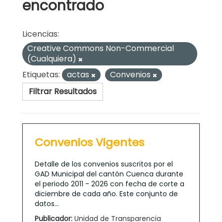
encontrado
Licencias:
Creative Commons Non-Commercial
(Cualquiera)
Etiquetas:
actas
Convenios
Filtrar Resultados
Convenios Vigentes
Detalle de los convenios suscritos por el
GAD Municipal del cantón Cuenca durante
el periodo 2011 - 2026 con fecha de corte a
diciembre de cada año. Este conjunto de
datos...
Publicador:
Unidad de Transparencia