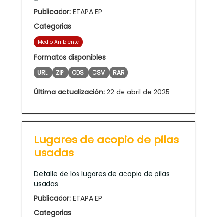
Publicador:
ETAPA EP
Categorias
Medio Ambiente
Formatos disponibles
URL
ZIP
ODS
CSV
RAR
Última actualización:
22 de abril de 2025
Lugares de acopio de pilas
usadas
Detalle de los lugares de acopio de pilas
usadas
Publicador:
ETAPA EP
Categorias