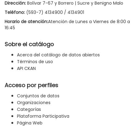
Dirección:
Bolívar 7-67 y Borrero | Sucre y Benigno Malo
Teléfono:
(593-7) 4134900 / 4134901
Horario de atención:
Atención de Lunes a Viernes de 8:00 a
16:45
Sobre el catálogo
Acerca del catálogo de datos abiertos
Términos de uso
API CKAN
Acceso por perfiles
Conjuntos de datos
Organizaciones
Categorías
Plataforma Participativa
Página Web