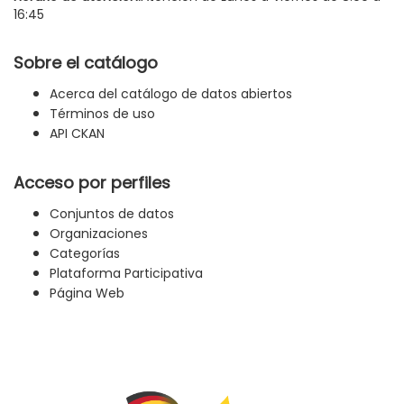
16:45
Sobre el catálogo
Acerca del catálogo de datos abiertos
Términos de uso
API CKAN
Acceso por perfiles
Conjuntos de datos
Organizaciones
Categorías
Plataforma Participativa
Página Web