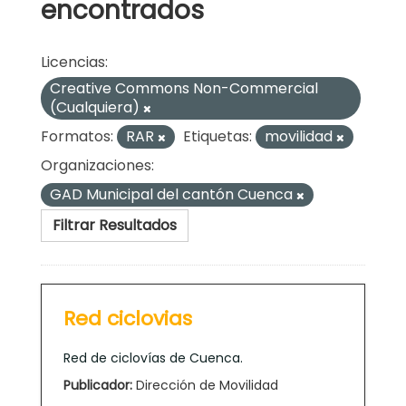
encontrados
Licencias:
Creative Commons Non-Commercial
(Cualquiera)
Formatos:
RAR
Etiquetas:
movilidad
Organizaciones:
GAD Municipal del cantón Cuenca
Filtrar Resultados
Red ciclovias
Red de ciclovías de Cuenca.
Publicador:
Dirección de Movilidad