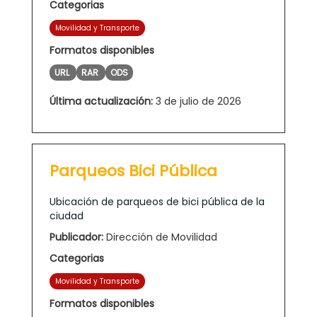
Categorias
Movilidad y Transporte
Formatos disponibles
URL
RAR
ODS
Última actualización:
3 de julio de 2026
Parqueos Bici Pública
Ubicación de parqueos de bici pública de la
ciudad
Publicador:
Dirección de Movilidad
Categorias
Movilidad y Transporte
Formatos disponibles