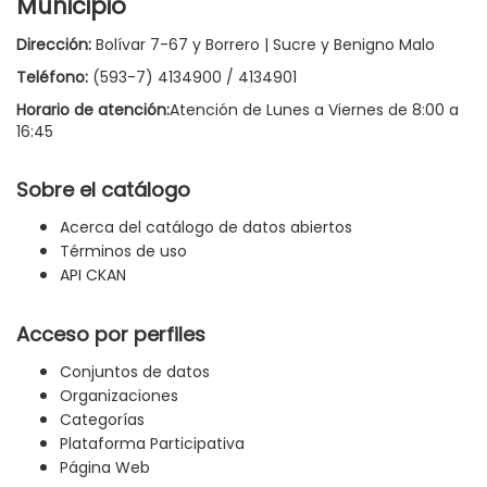
Municipio
Dirección:
Bolívar 7-67 y Borrero | Sucre y Benigno Malo
Teléfono:
(593-7) 4134900 / 4134901
Horario de atención:
Atención de Lunes a Viernes de 8:00 a
16:45
Sobre el catálogo
Acerca del catálogo de datos abiertos
Términos de uso
API CKAN
Acceso por perfiles
Conjuntos de datos
Organizaciones
Categorías
Plataforma Participativa
Página Web