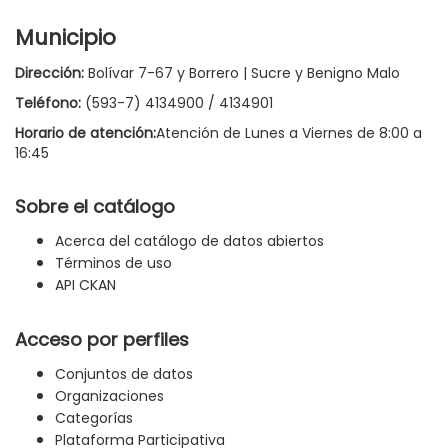
Municipio
Dirección:
Bolívar 7-67 y Borrero | Sucre y Benigno Malo
Teléfono:
(593-7) 4134900 / 4134901
Horario de atención:
Atención de Lunes a Viernes de 8:00 a
16:45
Sobre el catálogo
Acerca del catálogo de datos abiertos
Términos de uso
API CKAN
Acceso por perfiles
Conjuntos de datos
Organizaciones
Categorías
Plataforma Participativa