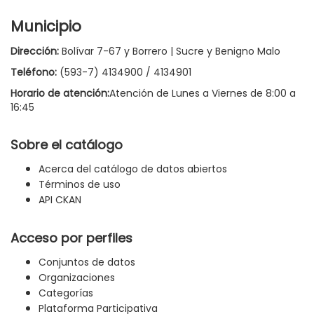
Municipio
Dirección:
Bolívar 7-67 y Borrero | Sucre y Benigno Malo
Teléfono:
(593-7) 4134900 / 4134901
Horario de atención:
Atención de Lunes a Viernes de 8:00 a
16:45
Sobre el catálogo
Acerca del catálogo de datos abiertos
Términos de uso
API CKAN
Acceso por perfiles
Conjuntos de datos
Organizaciones
Categorías
Plataforma Participativa