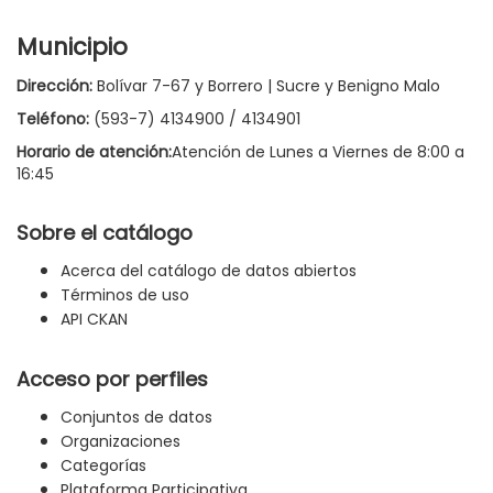
Municipio
Dirección:
Bolívar 7-67 y Borrero | Sucre y Benigno Malo
Teléfono:
(593-7) 4134900 / 4134901
Horario de atención:
Atención de Lunes a Viernes de 8:00 a
16:45
Sobre el catálogo
Acerca del catálogo de datos abiertos
Términos de uso
API CKAN
Acceso por perfiles
Conjuntos de datos
Organizaciones
Categorías
Plataforma Participativa