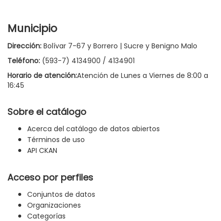
Municipio
Dirección:
Bolívar 7-67 y Borrero | Sucre y Benigno Malo
Teléfono:
(593-7) 4134900 / 4134901
Horario de atención:
Atención de Lunes a Viernes de 8:00 a
16:45
Sobre el catálogo
Acerca del catálogo de datos abiertos
Términos de uso
API CKAN
Acceso por perfiles
Conjuntos de datos
Organizaciones
Categorías