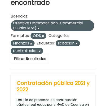
encontrado
Licencias:
Creative Commons Non-Commercial
(Cualquiera)
Formatos:
ODS
Categorías:
Finanzas
Etiquetas:
licitacion
contratacion
Filtrar Resultados
Contratación pública 2021 y
2022
Detalle de procesos de contratación
pública realizados por el GAD de Cuenca en