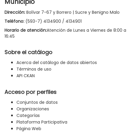
Municipio
Dirección:
Bolívar 7-67 y Borrero | Sucre y Benigno Malo
Teléfono:
(593-7) 4134900 / 4134901
Horario de atención:
Atención de Lunes a Viernes de 8:00 a
16:45
Sobre el catálogo
Acerca del catálogo de datos abiertos
Términos de uso
API CKAN
Acceso por perfiles
Conjuntos de datos
Organizaciones
Categorías
Plataforma Participativa
Página Web