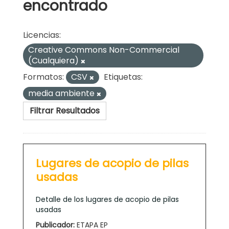
encontrado
Licencias:
Creative Commons Non-Commercial
(Cualquiera)
Formatos:
CSV
Etiquetas:
media ambiente
Filtrar Resultados
Lugares de acopio de pilas
usadas
Detalle de los lugares de acopio de pilas
usadas
Publicador:
ETAPA EP