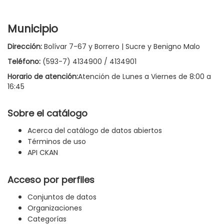
Municipio
Dirección:
Bolívar 7-67 y Borrero | Sucre y Benigno Malo
Teléfono:
(593-7) 4134900 / 4134901
Horario de atención:
Atención de Lunes a Viernes de 8:00 a
16:45
Sobre el catálogo
Acerca del catálogo de datos abiertos
Términos de uso
API CKAN
Acceso por perfiles
Conjuntos de datos
Organizaciones
Categorías