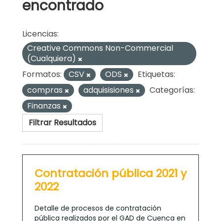
encontrado
Licencias:
Creative Commons Non-Commercial
(Cualquiera)
Formatos:
CSV
ODS
Etiquetas:
compras
adquisisiones
Categorías:
Finanzas
Filtrar Resultados
Contratación pública 2021 y
2022
Detalle de procesos de contratación
pública realizados por el GAD de Cuenca en