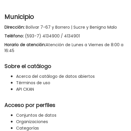
Municipio
Dirección:
Bolívar 7-67 y Borrero | Sucre y Benigno Malo
Teléfono:
(593-7) 4134900 / 4134901
Horario de atención:
Atención de Lunes a Viernes de 8:00 a
16:45
Sobre el catálogo
Acerca del catálogo de datos abiertos
Términos de uso
API CKAN
Acceso por perfiles
Conjuntos de datos
Organizaciones
Categorías