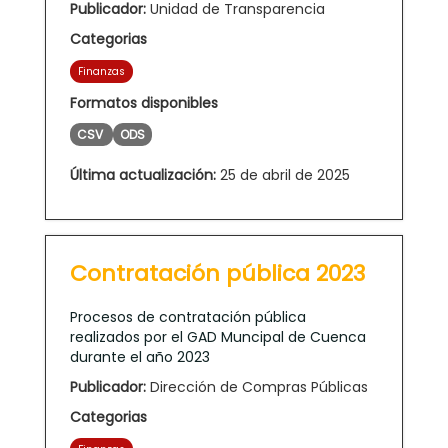
Publicador:
Unidad de Transparencia
Categorias
Finanzas
Formatos disponibles
CSV
ODS
Última actualización:
25 de abril de 2025
Contratación pública 2023
Procesos de contratación pública
realizados por el GAD Muncipal de Cuenca
durante el año 2023
Publicador:
Dirección de Compras Públicas
Categorias