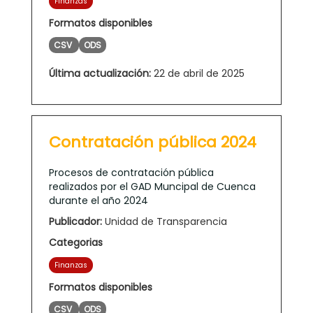
Finanzas
Formatos disponibles
CSV
ODS
Última actualización:
22 de abril de 2025
Contratación pública 2024
Procesos de contratación pública
realizados por el GAD Muncipal de Cuenca
durante el año 2024
Publicador:
Unidad de Transparencia
Categorias
Finanzas
Formatos disponibles
CSV
ODS