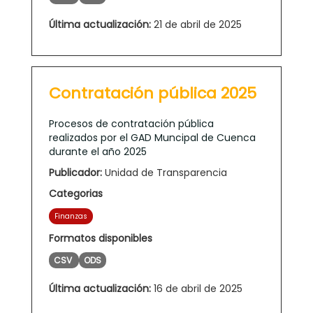
Última actualización:
21 de abril de 2025
Contratación pública 2025
Procesos de contratación pública
realizados por el GAD Muncipal de Cuenca
durante el año 2025
Publicador:
Unidad de Transparencia
Categorias
Finanzas
Formatos disponibles
CSV
ODS
Última actualización:
16 de abril de 2025