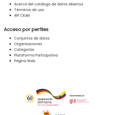
Acerca del catálogo de datos abiertos
Términos de uso
API CKAN
Acceso por perfiles
Conjuntos de datos
Organizaciones
Categorías
Plataforma Participativa
Página Web