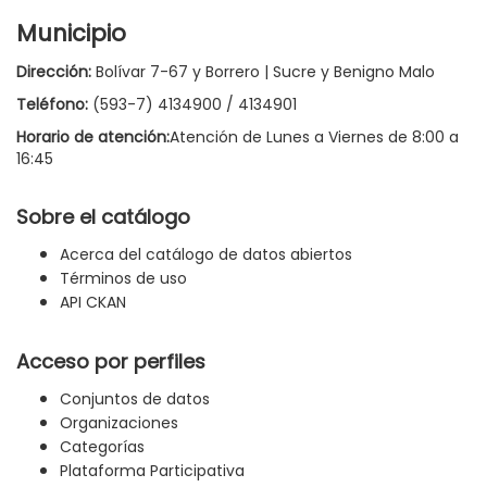
Municipio
Dirección:
Bolívar 7-67 y Borrero | Sucre y Benigno Malo
Teléfono:
(593-7) 4134900 / 4134901
Horario de atención:
Atención de Lunes a Viernes de 8:00 a
16:45
Sobre el catálogo
Acerca del catálogo de datos abiertos
Términos de uso
API CKAN
Acceso por perfiles
Conjuntos de datos
Organizaciones
Categorías
Plataforma Participativa