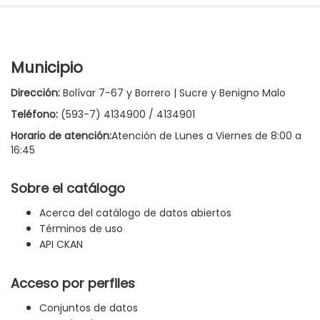
Municipio
Dirección:
Bolívar 7-67 y Borrero | Sucre y Benigno Malo
Teléfono:
(593-7) 4134900 / 4134901
Horario de atención:
Atención de Lunes a Viernes de 8:00 a
16:45
Sobre el catálogo
Acerca del catálogo de datos abiertos
Términos de uso
API CKAN
Acceso por perfiles
Conjuntos de datos