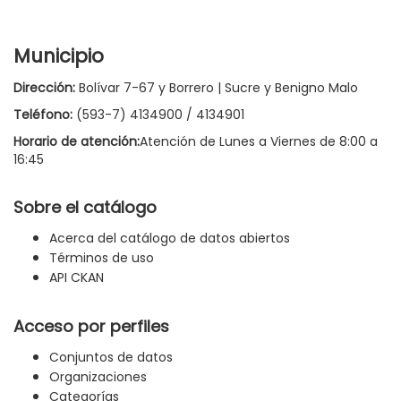
Municipio
Dirección:
Bolívar 7-67 y Borrero | Sucre y Benigno Malo
Teléfono:
(593-7) 4134900 / 4134901
Horario de atención:
Atención de Lunes a Viernes de 8:00 a
16:45
Sobre el catálogo
Acerca del catálogo de datos abiertos
Términos de uso
API CKAN
Acceso por perfiles
Conjuntos de datos
Organizaciones
Categorías