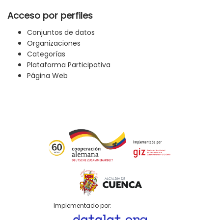
Acceso por perfiles
Conjuntos de datos
Organizaciones
Categorías
Plataforma Participativa
Página Web
Implementado por: