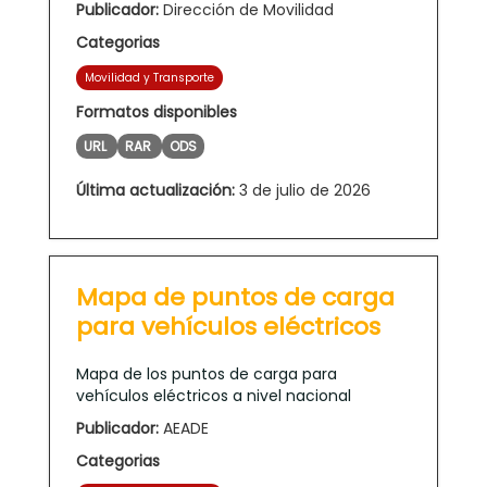
Publicador:
Dirección de Movilidad
Categorias
Movilidad y Transporte
Formatos disponibles
URL
RAR
ODS
Última actualización:
3 de julio de 2026
Mapa de puntos de carga
para vehículos eléctricos
Mapa de los puntos de carga para
vehículos eléctricos a nivel nacional
Publicador:
AEADE
Categorias