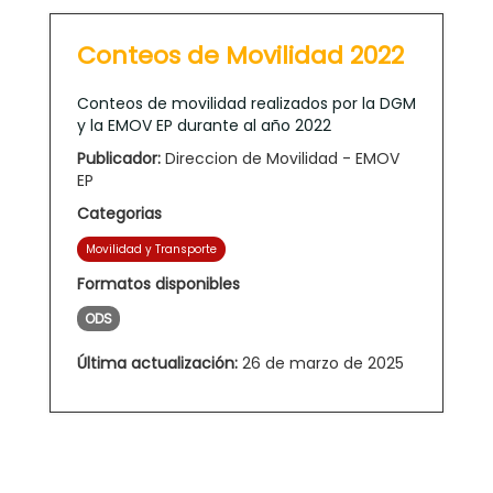
Conteos de Movilidad 2022
Conteos de movilidad realizados por la DGM
y la EMOV EP durante al año 2022
Publicador:
Direccion de Movilidad - EMOV
EP
Categorias
Movilidad y Transporte
Formatos disponibles
ODS
Última actualización:
26 de marzo de 2025