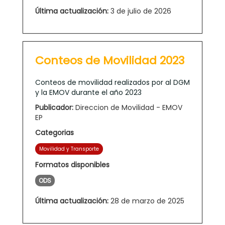
Última actualización:
3 de julio de 2026
Conteos de Movilidad 2023
Conteos de movilidad realizados por al DGM
y la EMOV durante el año 2023
Publicador:
Direccion de Movilidad - EMOV
EP
Categorias
Movilidad y Transporte
Formatos disponibles
ODS
Última actualización:
28 de marzo de 2025