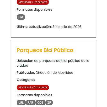
Movilidad y Transporte
Formatos disponibles
URL
Última actualización:
3 de julio de 2026
Parqueos Bici Pública
Ubicación de parqueos de bici pública de la
ciudad
Publicador:
Dirección de Movilidad
Categorias
Movilidad y Transporte
Formatos disponibles
URL
RAR
ODS
ZIP