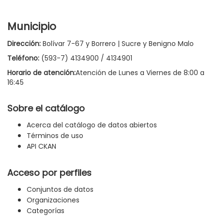
Municipio
Dirección:
Bolívar 7-67 y Borrero | Sucre y Benigno Malo
Teléfono:
(593-7) 4134900 / 4134901
Horario de atención:
Atención de Lunes a Viernes de 8:00 a
16:45
Sobre el catálogo
Acerca del catálogo de datos abiertos
Términos de uso
API CKAN
Acceso por perfiles
Conjuntos de datos
Organizaciones
Categorías