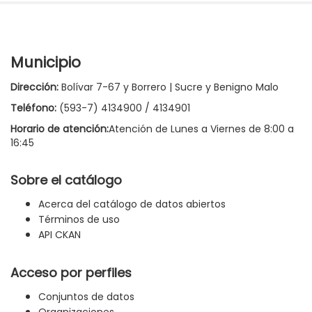
Municipio
Dirección:
Bolívar 7-67 y Borrero | Sucre y Benigno Malo
Teléfono:
(593-7) 4134900 / 4134901
Horario de atención:
Atención de Lunes a Viernes de 8:00 a
16:45
Sobre el catálogo
Acerca del catálogo de datos abiertos
Términos de uso
API CKAN
Acceso por perfiles
Conjuntos de datos
Organizaciones