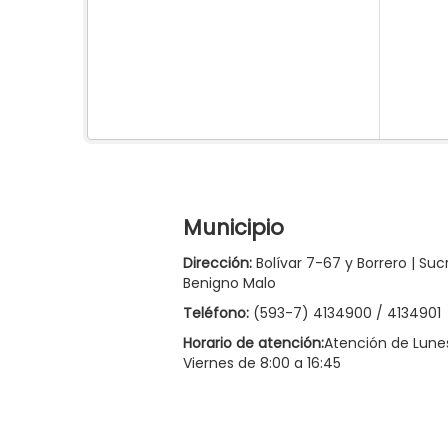
Municipio
Dirección:
Bolívar 7-67 y Borrero | Suc
Benigno Malo
Teléfono:
(593-7) 4134900 / 4134901
Horario de atención:
Atención de Lune
Viernes de 8:00 a 16:45