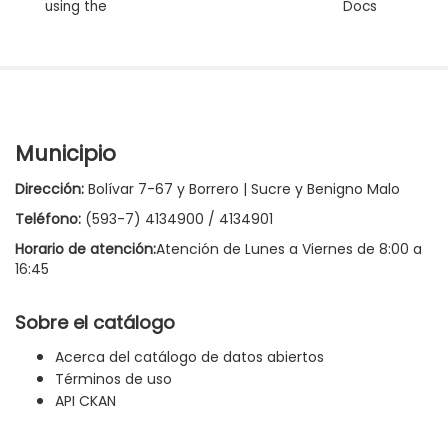
using the
Docs
Municipio
Dirección:
Bolívar 7-67 y Borrero | Sucre y Benigno Malo
Teléfono:
(593-7) 4134900 / 4134901
Horario de atención:
Atención de Lunes a Viernes de 8:00 a
16:45
Sobre el catálogo
Acerca del catálogo de datos abiertos
Términos de uso
API CKAN