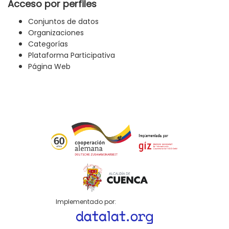
Acceso por perfiles
Conjuntos de datos
Organizaciones
Categorías
Plataforma Participativa
Página Web
Implementado por: