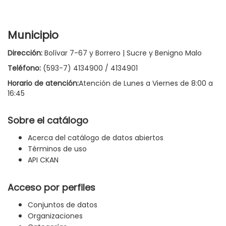
Municipio
Dirección:
Bolívar 7-67 y Borrero | Sucre y Benigno Malo
Teléfono:
(593-7) 4134900 / 4134901
Horario de atención:
Atención de Lunes a Viernes de 8:00 a
16:45
Sobre el catálogo
Acerca del catálogo de datos abiertos
Términos de uso
API CKAN
Acceso por perfiles
Conjuntos de datos
Organizaciones