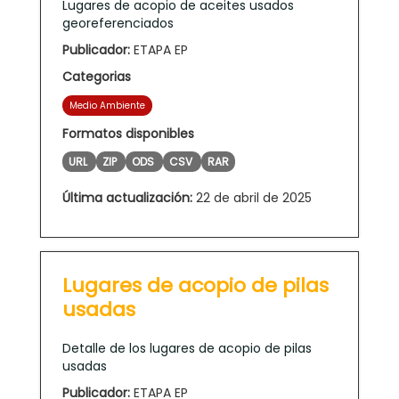
Lugares de acopio de aceites usados
georeferenciados
Publicador:
ETAPA EP
Categorias
Medio Ambiente
Formatos disponibles
URL
ZIP
ODS
CSV
RAR
Última actualización:
22 de abril de 2025
Lugares de acopio de pilas
usadas
Detalle de los lugares de acopio de pilas
usadas
Publicador:
ETAPA EP