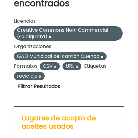
encontrados
Licencias:
Creative Commons Non-Commercial
(Cualquiera)
Organizaciones:
GAD Municipal del cantón Cuenca
Formatos:
CSV
URL
Etiquetas:
reciclaje
Filtrar Resultados
Lugares de acopio de
aceites usados