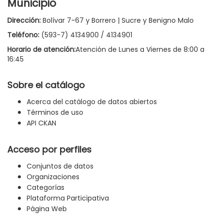
Municipio
Dirección:
Bolívar 7-67 y Borrero | Sucre y Benigno Malo
Teléfono:
(593-7) 4134900 / 4134901
Horario de atención:
Atención de Lunes a Viernes de 8:00 a
16:45
Sobre el catálogo
Acerca del catálogo de datos abiertos
Términos de uso
API CKAN
Acceso por perfiles
Conjuntos de datos
Organizaciones
Categorías
Plataforma Participativa
Página Web