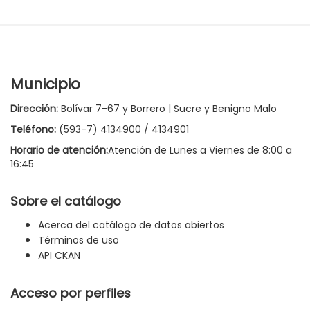
Municipio
Dirección:
Bolívar 7-67 y Borrero | Sucre y Benigno Malo
Teléfono:
(593-7) 4134900 / 4134901
Horario de atención:
Atención de Lunes a Viernes de 8:00 a
16:45
Sobre el catálogo
Acerca del catálogo de datos abiertos
Términos de uso
API CKAN
Acceso por perfiles